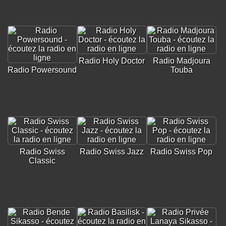
Radio Holy Doctor
Radio Madjoura
Radio Powersound
Touba
Radio Swiss
Radio Swiss Jazz
Radio Swiss Pop
Classic