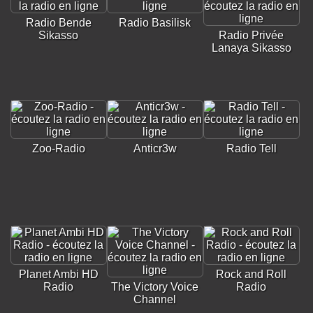
Radio Bende
Radio Basilisk
Sikasso
Radio Privée
Lanaya Sikasso
Zoo-Radio
Anticr3w
Radio Tell
Planet Ambi HD
Rock and Roll
Radio
The Victory Voice
Radio
Channel