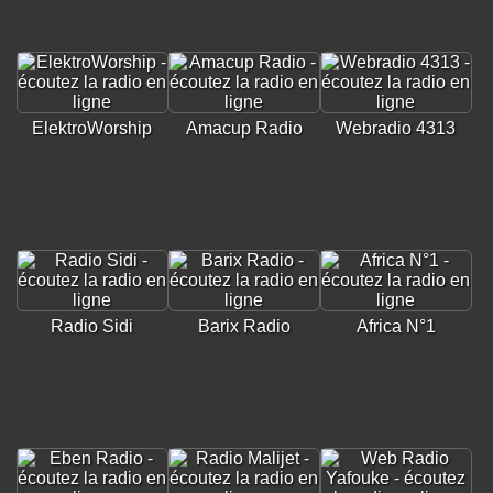
ElektroWorship
Amacup Radio
Webradio 4313
Radio Sidi
Barix Radio
Africa N°1