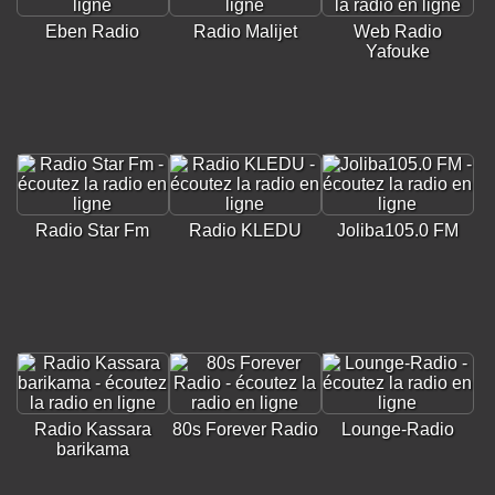
Eben Radio
Radio Malijet
Web Radio
Yafouke
Radio Star Fm
Radio KLEDU
Joliba105.0 FM
Radio Kassara
80s Forever Radio
Lounge-Radio
barikama