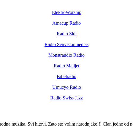
ElektroWorship
Amacup Radio
Radio Sidi
Radio Senvisionmedias
Monstraudio Radio
Radio Malijet
Bibelradio
Umucyo Radio
Radio Swiss Jazz
arodna muzika. Svi hitovi. Zato sto volim narodnjake!!! Clan jedne od