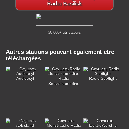
Radio Basilisk
30 000+ utilisateurs
Autres stations pouvant également être
téléchargées
Audioasyl
Radio
Radio Spotlight
Senvisionmedias