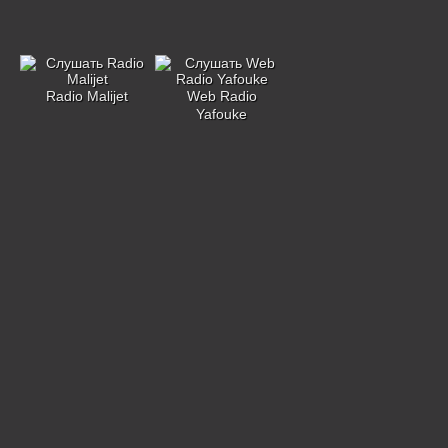
Radio Malijet
Web Radio
Yafouke