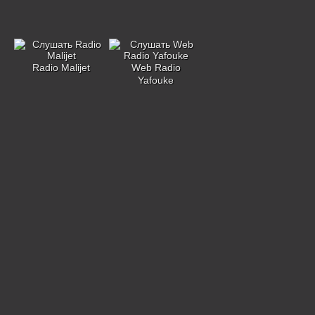
Radio Malijet
Web Radio
Yafouke