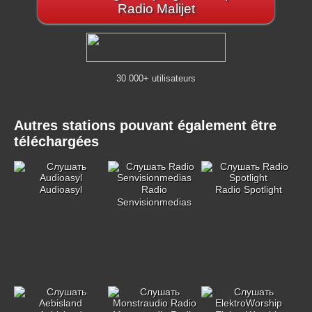
Radio Malijet
30 000+ utilisateurs
Autres stations pouvant également être
téléchargées
Audioasyl
Radio
Radio Spotlight
Senvisionmedias