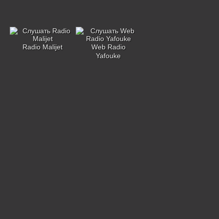
Radio Malijet
Web Radio
Yafouke