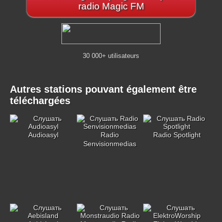
radio Magic FM
30 000+ utilisateurs
Autres stations pouvant également être
téléchargées
Audioasyl
Radio
Radio Spotlight
Senvisionmedias