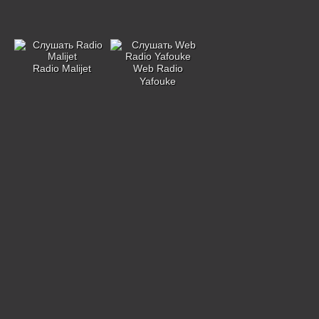
Radio Malijet
Web Radio
Yafouke