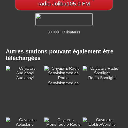
radio Joliba105.0 FM
30 000+ utilisateurs
Autres stations pouvant également être
téléchargées
Audioasyl
Radio
Radio Spotlight
Senvisionmedias