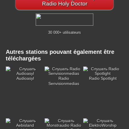
Radio Holy Doctor
30 000+ utilisateurs
Autres stations pouvant également être
téléchargées
Audioasyl
Radio
Radio Spotlight
Senvisionmedias