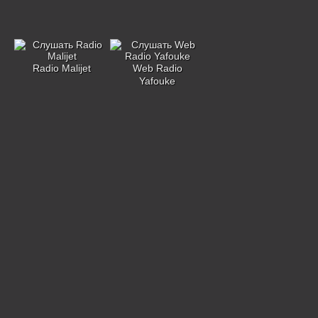
Radio Malijet
Web Radio
Yafouke