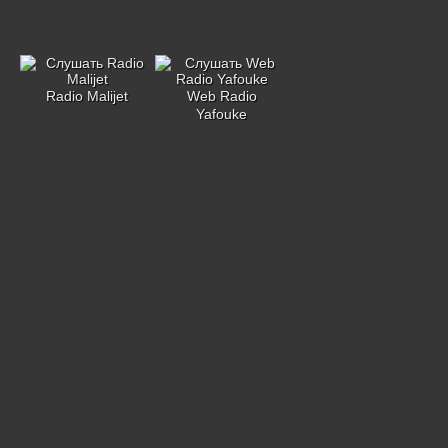
Radio Malijet
Web Radio
Yafouke