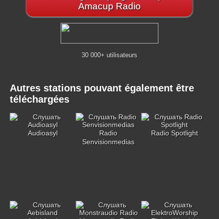
Amacup Radio
30 000+ utilisateurs
Autres stations pouvant également être
téléchargées
Audioasyl
Radio
Radio Spotlight
Senvisionmedias