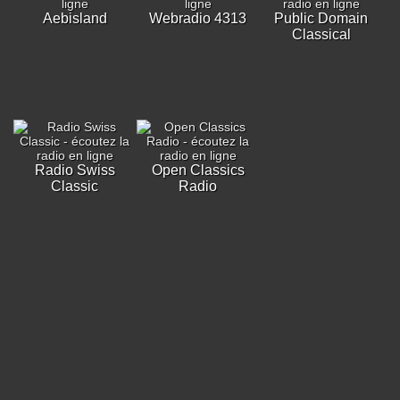
Aebisland
Webradio 4313
Public Domain
Classical
Radio Swiss
Open Classics
Classic
Radio