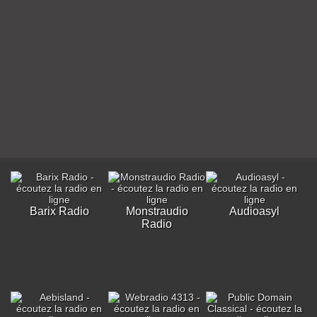
Barix Radio
Monstraudio
Audioasyl
Radio