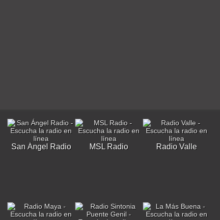
San Ángel Radio
MSL Radio
Radio Valle