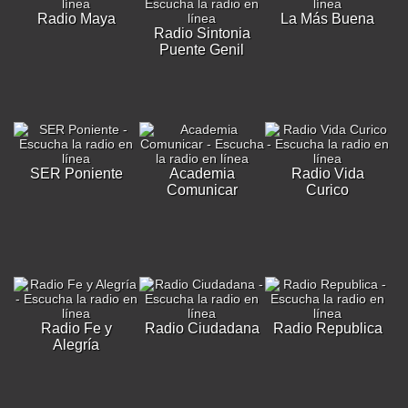
Radio Maya
La Más Buena
Radio Sintonia
Puente Genil
SER Poniente
Academia
Radio Vida
Comunicar
Curico
Radio Fe y
Radio Ciudadana
Radio Republica
Alegría