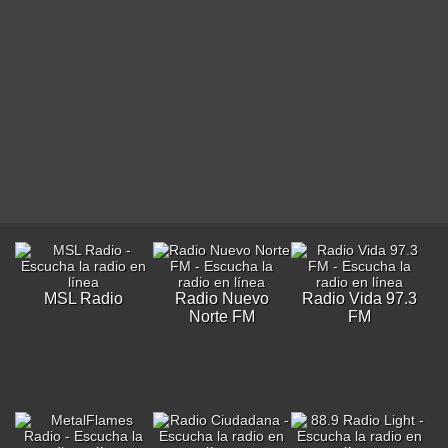
MSL Radio
Radio Nuevo
Radio Vida 97.3
Norte FM
FM