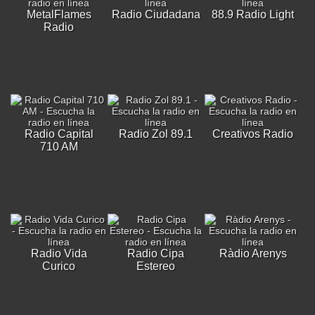
MetalFlames
Radio Ciudadana
88.9 Radio Light
Radio
Radio Capital
Radio Zol 89.1
Creativos Radio
710 AM
Radio Vida
Radio Cipa
Ràdio Arenys
Curico
Estereo