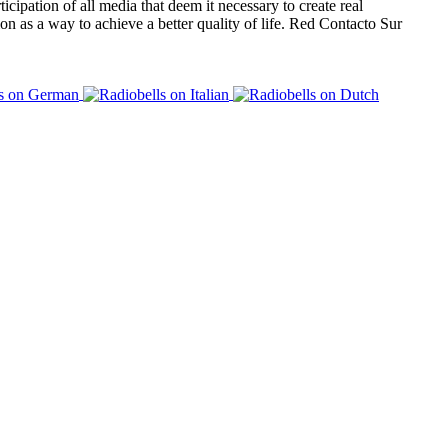
icipation of all media that deem it necessary to create real
on as a way to achieve a better quality of life. Red Contacto Sur