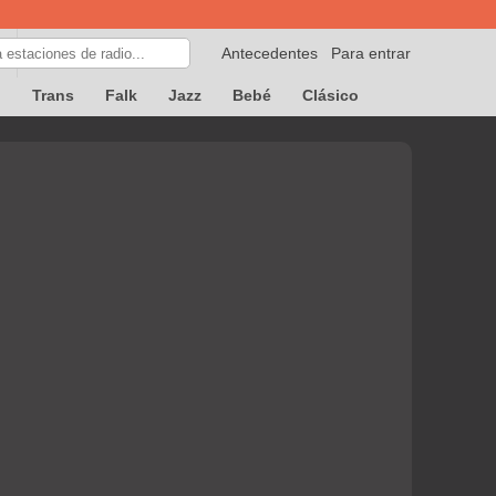
Antecedentes
Para entrar
p
Trans
Falk
Jazz
Bebé
Clásico