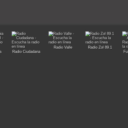
Radio Valle
Radio Zol 89.1
a
Radio Ciudadana
Fu