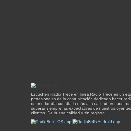
Escuchen Radio Trece en línea Radio Trece es un eq
profesionales de la comunicación dedicado hacer radi
es brindar día con día la más alta calidad en nuestro
superar siempre las expectativas de nuestros oyentes
clientes. De buena calidad y sin registro.