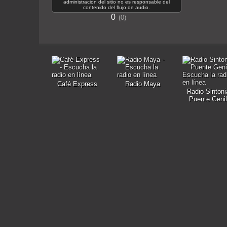
administración del sitio no es responsable del
contenido del flujo de audio.
0
0
Café Express
Radio Maya
Radio Sintoni
Puente Genil