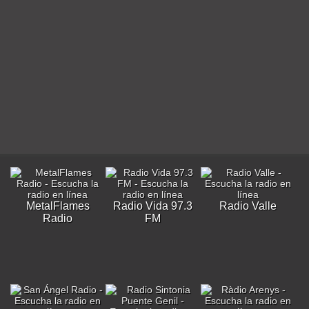
MetalFlames
Radio Vida 97.3
Radio Valle
Radio
FM