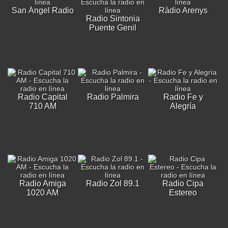
San Ángel Radio
Ràdio Arenys
Radio Sintonia
Puente Genil
Radio Capital
Radio Palmira
Radio Fe y
710 AM
Alegría
Radio Amiga
Radio Zol 89.1
Radio Cipa
1020 AM
Estereo