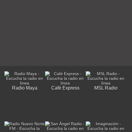
Radio Maya
Café Express
MSL Radio