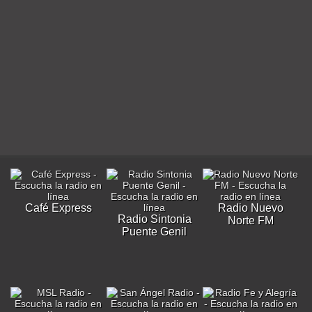
Café Express
Radio Nuevo
Radio Sintonia
Norte FM
Puente Genil