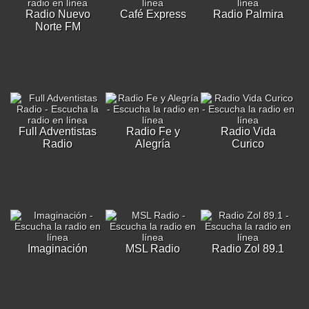
Radio Nuevo
Café Express
Radio Palmira
Norte FM
Full Adventistas
Radio Fe y
Radio Vida
Radio
Alegría
Curico
Imaginación
MSL Radio
Radio Zol 89.1