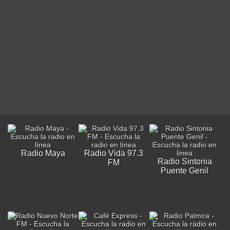
Radio Maya
Radio Vida 97.3
Radio Sintonia
FM
Puente Genil