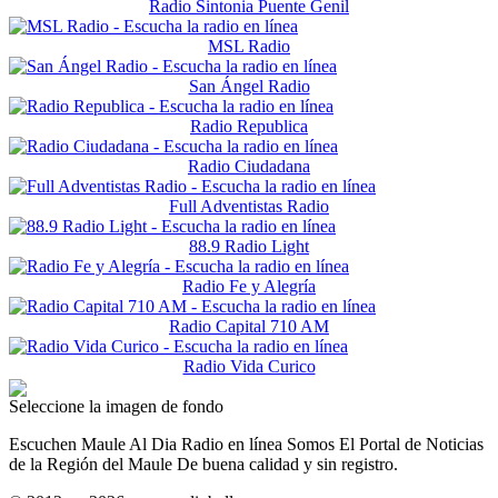
Radio Sintonia Puente Genil
MSL Radio
San Ángel Radio
Radio Republica
Radio Ciudadana
Full Adventistas Radio
88.9 Radio Light
Radio Fe y Alegría
Radio Capital 710 AM
Radio Vida Curico
Seleccione la imagen de fondo
Escuchen Maule Al Dia Radio en línea Somos El Portal de Noticias
de la Región del Maule De buena calidad y sin registro.