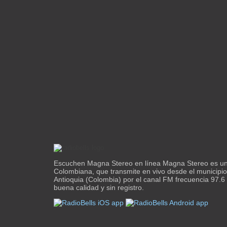
Escuchen Magna Stereo en línea Magna Stereo es un
Colombiana, que transmite en vivo desde el municipi
Antioquia (Colombia) por el canal FM frecuencia 97.
buena calidad y sin registro.