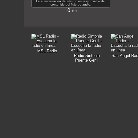
La administración del sitio no es responsable del
contenido del flujo de audio.
0
0
MSL Radio
Radio Sintonia
San Ángel Rad
Puente Genil