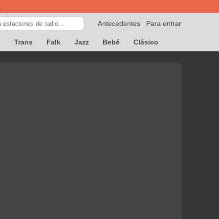
Antecedentes
Para entrar
p
Trans
Falk
Jazz
Bebé
Clásico