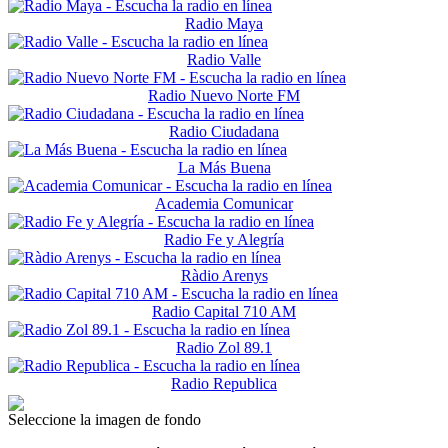
Radio Maya
Radio Valle
Radio Nuevo Norte FM
Radio Ciudadana
La Más Buena
Academia Comunicar
Radio Fe y Alegría
Ràdio Arenys
Radio Capital 710 AM
Radio Zol 89.1
Radio Republica
Seleccione la imagen de fondo