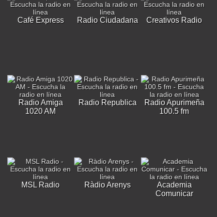
Café Express
Radio Ciudadana
Creativos Radio
Radio Amiga
Radio Republica
Radio Apurimeña
1020 AM
100.5 fm
MSL Radio
Ràdio Arenys
Academia
Comunicar