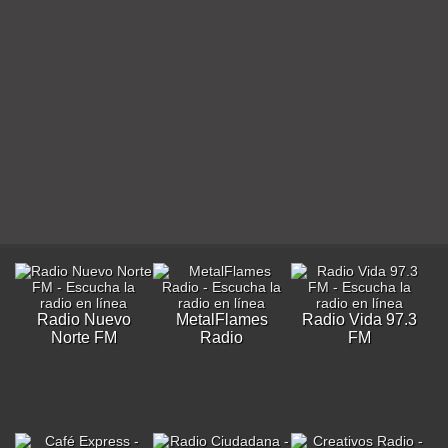
Radio Nuevo
MetalFlames
Radio Vida 97.3
Norte FM
Radio
FM