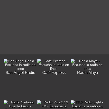
San Ángel Radio
Café Express
Radio Maya