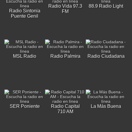
Radio Vida 97.3
88.9 Radio Light
Radio Sintonia
FM
Puente Genil
MSL Radio
Radio Palmira
Radio Ciudadana
SER Poniente
Radio Capital
La Más Buena
710 AM