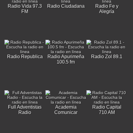
Radio Vida 97.3
Radio Ciudadana
Radio Fe y
FM
Alegría
Radio Republica
Radio Apurimeña
Radio Zol 89.1
100.5 fm
Full Adventistas
Academia
Radio Capital
Radio
Comunicar
710 AM