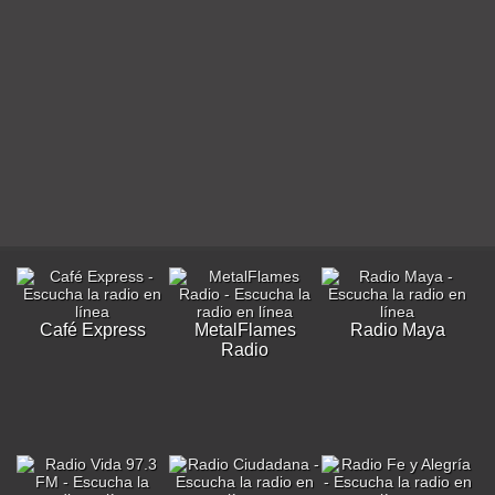
Café Express
MetalFlames
Radio Maya
Radio