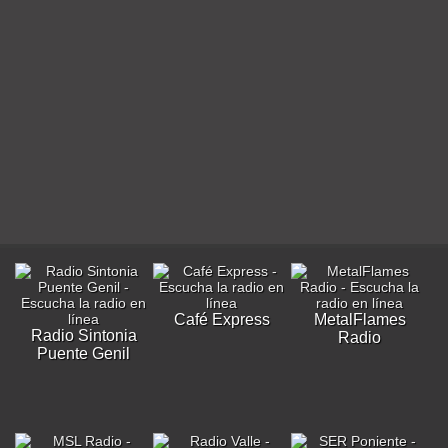
Café Express
MetalFlames
Radio Sintonia
Radio
Puente Genil