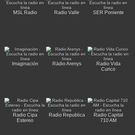
MSL Radio
Radio Valle
SER Poniente
Imaginación
Ràdio Arenys
Radio Vida
Curico
Radio Cipa
Radio Republica
Radio Capital
Estereo
710 AM