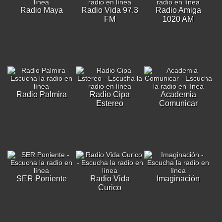
Radio Maya
Radio Vida 97.3
Radio Amiga
FM
1020 AM
Radio Palmira
Radio Cipa
Academia
Estereo
Comunicar
SER Poniente
Radio Vida
Imaginación
Curico