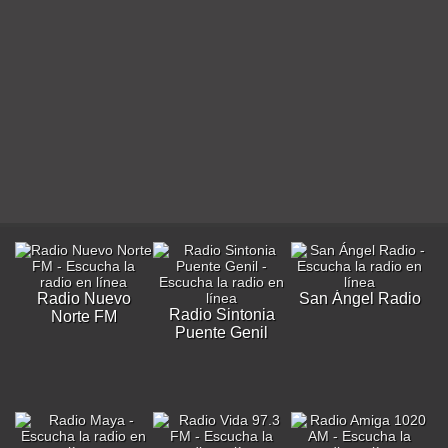
Radio Nuevo
San Ángel Radio
Radio Sintonia
Norte FM
Puente Genil