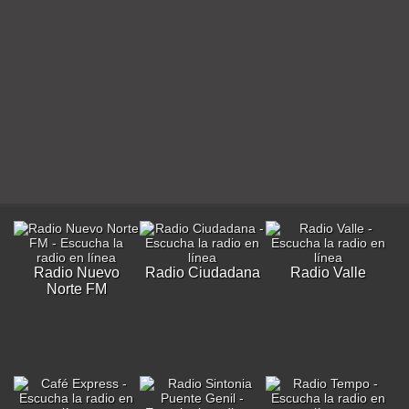
Radio Nuevo
Radio Ciudadana
Radio Valle
Norte FM