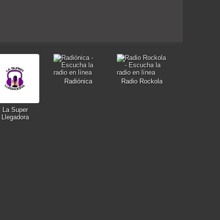
Radiónica
Radio Rockola
La Super
Llegadora