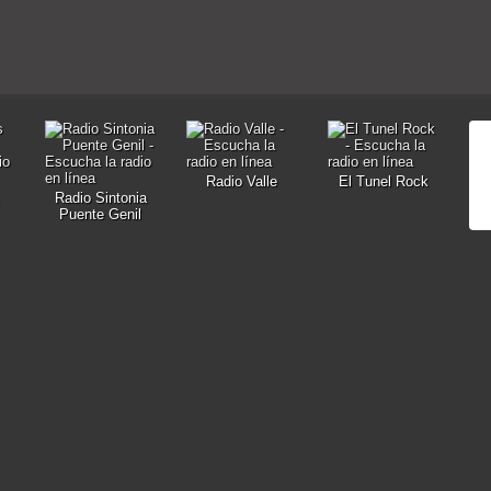
Radio Valle
El Tunel Rock
Radio Sintonia
Puente Genil