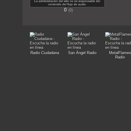
La administración del sitio no es responsable del
contenido del flujo de audio.
0
0
Radio Ciudadana
San Ángel Radio
MetalFlames
Radio