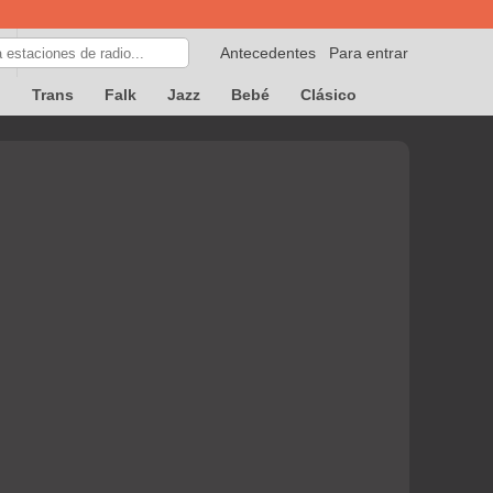
Antecedentes
Para entrar
p
Trans
Falk
Jazz
Bebé
Clásico