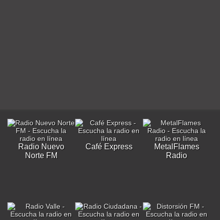
Radio Nuevo
Café Express
MetalFlames
Norte FM
Radio