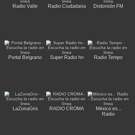
Radio Valle
Radio Ciudadana
Distorsión FM
Portal Belgrano
Super Radio hn
Radio Tempo
LaZonaGris
RADIO CROMA
México es...
Radio