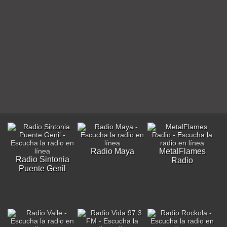
Radio Maya
MetalFlames
Radio Sintonia
Radio
Puente Genil