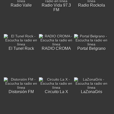
Radio Valle
Radio Vida 97.3
Radio Rockola
FM
El Tunel Rock
RADIO CROMA
Portal Belgrano
Distorsión FM
Circuito La X
LaZonaGris