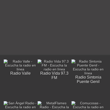
Radio Valle
Radio Vida 97.3
Radio Sintonia
FM
Puente Genil