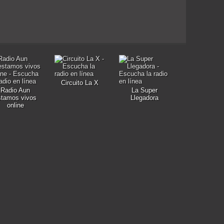
Circuito La X
Radio Aun
La Super
stamos vivos
Llegadora
online