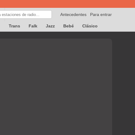
Antecedentes
Para entrar
p
Trans
Falk
Jazz
Bebé
Clásico