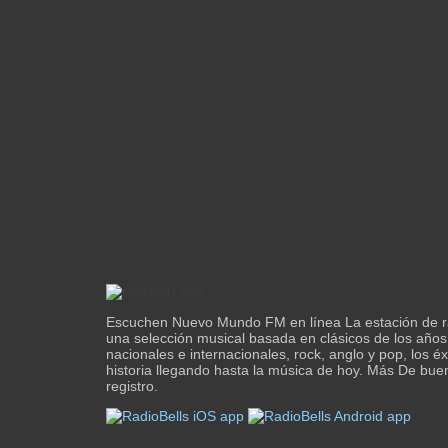
Escuchen Nuevo Mundo FM en línea La estación de r
una selección musical basada en clásicos de los años
nacionales e internacionales, rock, anglo y pop, los éx
historia llegando hasta la música de hoy. Más De buen
registro.