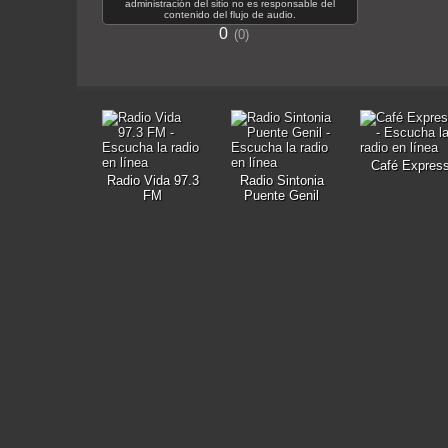
administración del sitio no es responsable del
contenido del flujo de audio.
0
0
Café Expres
Radio Vida 97.3
Radio Sintonia
FM
Puente Genil