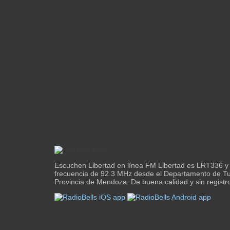
Escuchen Libertad en línea FM Libertad es LRT336 y 
frecuencia de 92.3 MHz desde el Departamento de T
Provincia de Mendoza. De buena calidad y sin registr