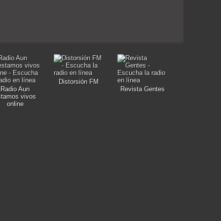
Distorsión FM
Radio Aun
Revista Gentes
stamos vivos
online