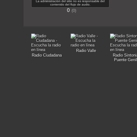
La administración del sitio no es responsable del
contenido del flujo de audio.
0
0
Radio Valle
Radio Ciudadana
Radio Sintoni
Puente Genil