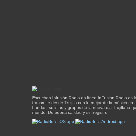
Escuchen Infusión Radio en línea InFusion Radio es 
transmite desde Trujillo con lo mejor de la música cre
bandas, solistas y grupos de la nueva ola Trujillana q
mundo. De buena calidad y sin registro.