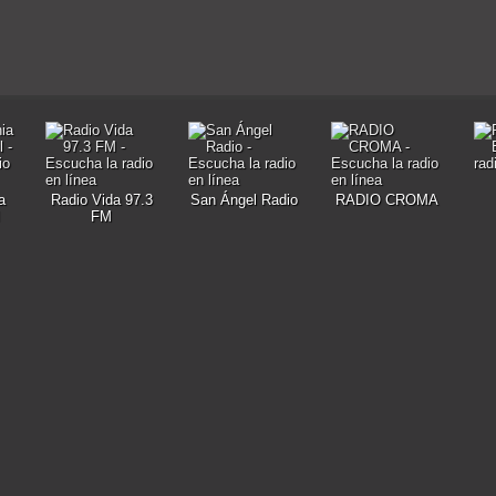
a
Radio Vida 97.3
San Ángel Radio
RADIO CROMA
FM