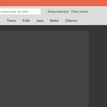
Antecedentes
Para entrar
p
Trans
Falk
Jazz
Bebé
Clásico