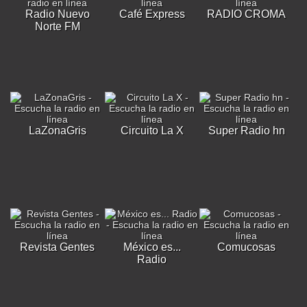
Radio Nuevo
Café Express
RADIO CROMA
Norte FM
LaZonaGris
Circuito La X
Super Radio hn
Revista Gentes
México es...
Comucosas
Radio