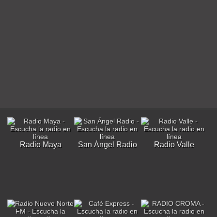
Radio Maya
San Ángel Radio
Radio Valle