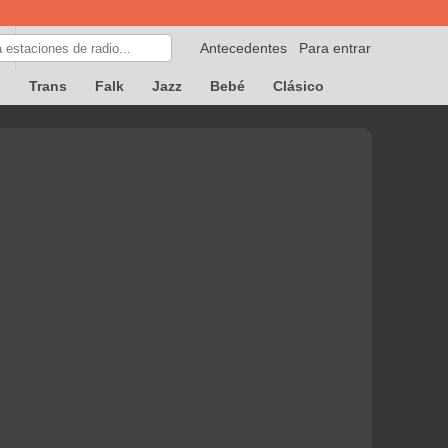
Antecedentes
Para entrar
p
Trans
Falk
Jazz
Bebé
Clásico