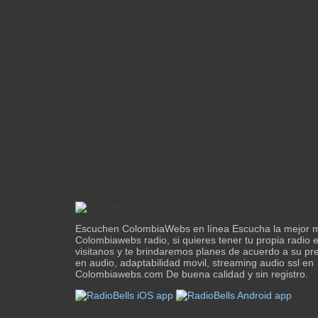
Escuchen ColombiaWebs en línea Escucha la mejor 
Colombiawebs radio, si quieres tener tu propia radio e
visitanos y te brindaremos planes de acuerdo a su pr
en audio, adaptabilidad movil, streaming audio ssl en
Colombiawebs.com De buena calidad y sin registro.