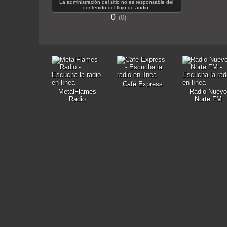
La administración del sitio no es responsable del
contenido del flujo de audio.
0
0
Café Express
MetalFlames
Radio Nuevo
Radio
Norte FM