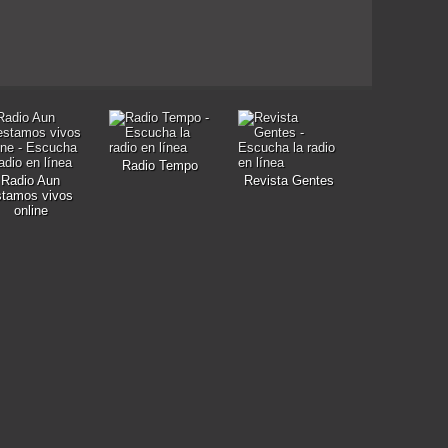
Radio Tempo
Radio Aun
Revista Gentes
stamos vivos
online