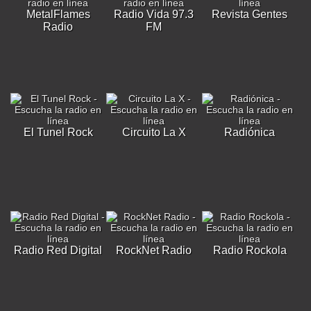
MetalFlames
Radio Vida 97.3
Revista Gentes
Radio
FM
El Tunel Rock
Circuito La X
Radiónica
Radio Red Digital
RockNet Radio
Radio Rockola