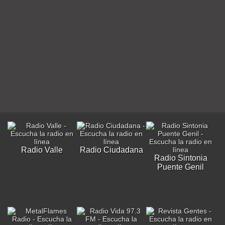
Radio Valle
Radio Ciudadana
Radio Sintonia
Puente Genil