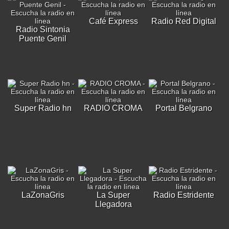
Café Express
Radio Red Digital
Radio Sintonia
Puente Genil
Super Radio hn
RADIO CROMA
Portal Belgrano
LaZonaGris
La Super
Radio Estridente
Llegadora