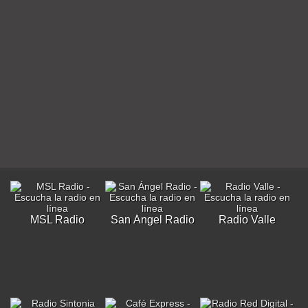
MSL Radio
San Ángel Radio
Radio Valle