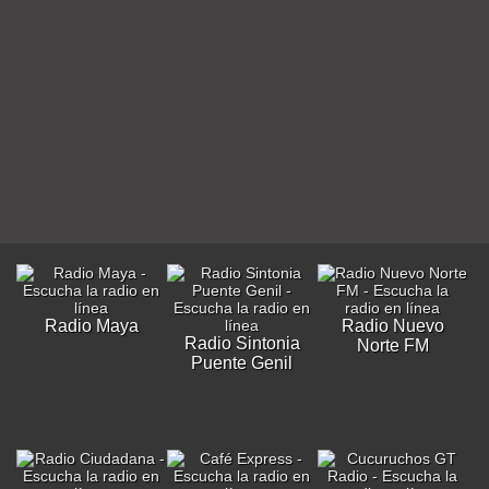
Radio Maya
Radio Nuevo
Radio Sintonia
Norte FM
Puente Genil