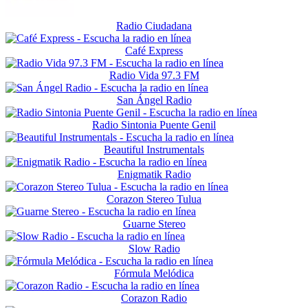
Radio Ciudadana
Café Express
Radio Vida 97.3 FM
San Ángel Radio
Radio Sintonia Puente Genil
Beautiful Instrumentals
Enigmatik Radio
Corazon Stereo Tulua
Guarne Stereo
Slow Radio
Fórmula Melódica
Corazon Radio