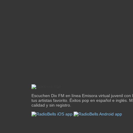
Escuchen Dix FM en línea Emisora virtual juvenil con 
tus artistas favorito. Éxitos pop en español e inglés.
calidad y sin registro.