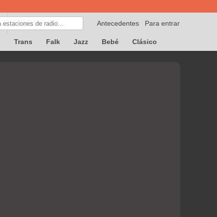
Antecedentes
Para entrar
p
Trans
Falk
Jazz
Bebé
Clásico