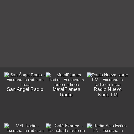
San Ángel Radio
MetalFlames
Radio Nuevo
Radio
Norte FM