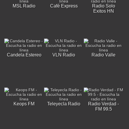
MSL Radio
Café Express
Radio Solo
Exitos HN
Candela Estereo
VLN Radio
Radio Valle
Keops FM
Teleyecla Radio
Radio Verdad -
FM 99.5