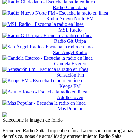
Radio Ciudadana
Radio Nuevo Norte FM
MSL Radio
Radio Git Uripa
San Ángel Radio
Candela Estereo
Sensación Fm
Keops FM
Adulto Joven
Mas Popular
Seleccione la imagen de fondo
Escuchen Radio Salta Tropical en línea La emisora con programas
de música, notas de actualidad y entretenimiento Radio Salta