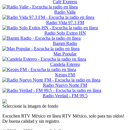
Café Express
Radio Valle
Radio Vida 97.3 FM
Radio Solo Exitos HN
Bamm Radio
Mas Popular
Candela Estereo
Keops FM
Radio Nuevo Norte FM
Radio Verdad - FM 99.5
Seleccione la imagen de fondo
Escuchen RTV México en línea RTV México, solo para tus oídos!
De buena calidad y sin registro.