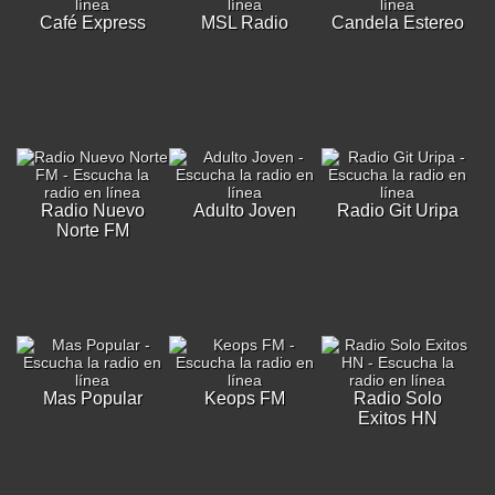
Café Express
MSL Radio
Candela Estereo
Radio Nuevo
Adulto Joven
Radio Git Uripa
Norte FM
Mas Popular
Keops FM
Radio Solo
Exitos HN