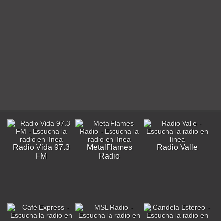
Radio Vida 97.3
MetalFlames
Radio Valle
FM
Radio