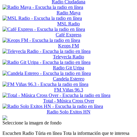
Radio Ciudadana
Radio Maya
MSL Radio
Café Express
Keops FM
Teleyecla Radio
Radio Git Uripa
Candela Estereo
FM Viñas 96.3
Total - Música Cross Over
Radio Solo Exitos HN
Seleccione la imagen de fondo
Escuchen Radio Túria en línea Tota la información que te interesa