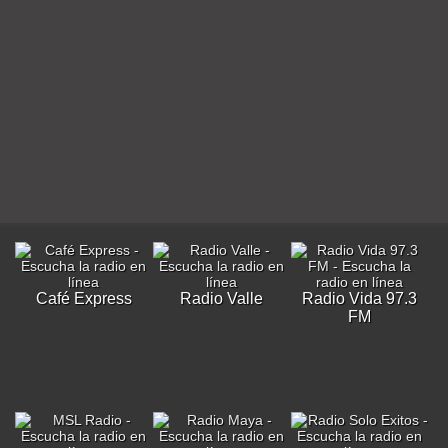
Café Express
Radio Valle
Radio Vida 97.3
FM