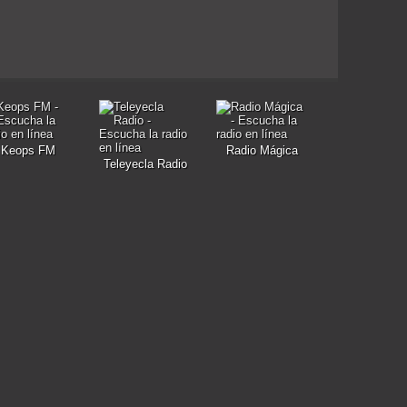
Keops FM
Radio Mágica
Teleyecla Radio