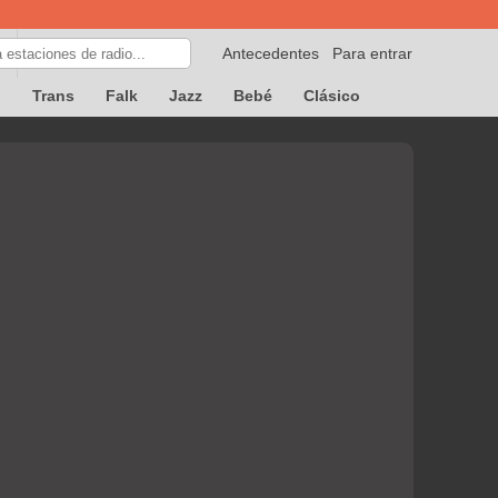
Antecedentes
Para entrar
p
Trans
Falk
Jazz
Bebé
Clásico