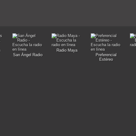
s
Radio Maya
San Ángel Radio
Preferencial
Estéreo