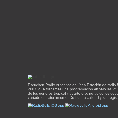
Escuchen Radio Autentica en línea Estación de radio 
2007, que transmite una programación en vivo las 24
de los generos tropical y cuartetero, notas de los dep
variado entretenimiento. De buena calidad y sin regist