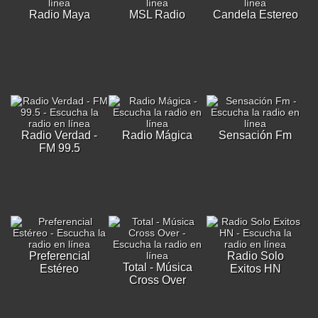
Radio Maya
MSL Radio
Candela Estereo
Radio Verdad -
Radio Mágica
Sensación Fm
FM 99.5
Preferencial
Radio Solo
Total - Música
Estéreo
Exitos HN
Cross Over