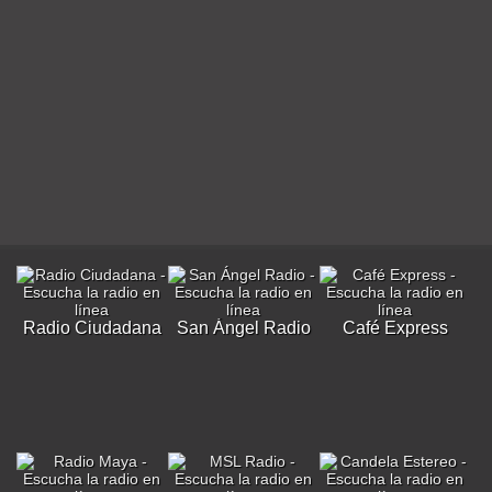
Radio Ciudadana
San Ángel Radio
Café Express