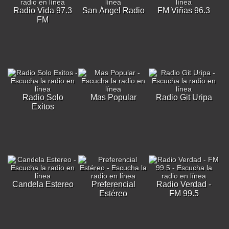
Radio Vida 97.3
San Ángel Radio
FM Viñas 96.3
FM
Radio Solo
Mas Popular
Radio Git Uripa
Exitos
Candela Estereo
Preferencial
Radio Verdad -
Estéreo
FM 99.5