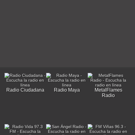
Radio Ciudadana
Radio Maya
MetalFlames
Radio