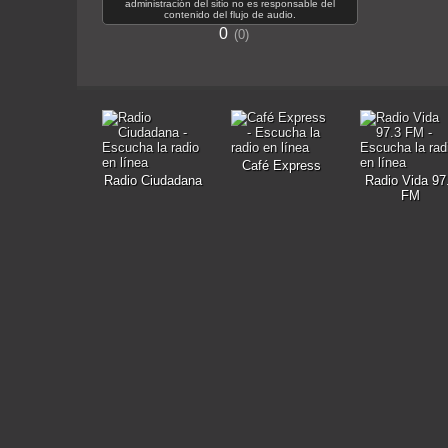
administración del sitio no es responsable del
contenido del flujo de audio.
0
0
Café Express
Radio Ciudadana
Radio Vida 97
FM