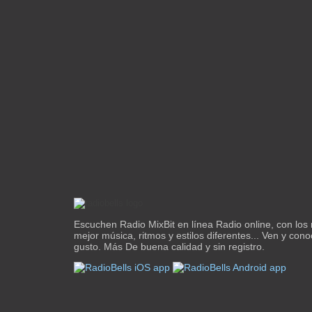
Escuchen Radio MixBit en línea Radio online, con los 
mejor música, ritmos y estilos diferentes... Ven y con
gusto. Más De buena calidad y sin registro.