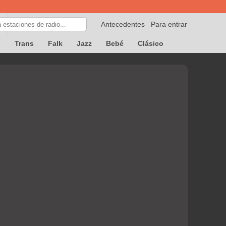
Antecedentes
Para entrar
p
Trans
Falk
Jazz
Bebé
Clásico